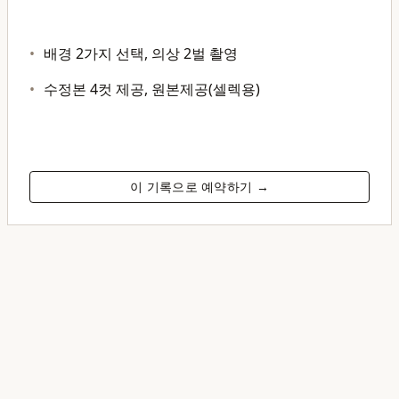
배경 2가지 선택, 의상 2벌 촬영
수정본 4컷 제공, 원본제공(셀렉용)
이 기록으로 예약하기 →