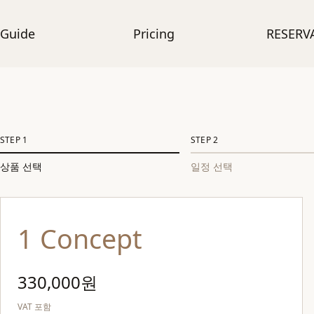
Guide
Pricing
RESERV
STEP
1
STEP
2
상품 선택
일정 선택
1 Concept
330,000원
VAT 포함